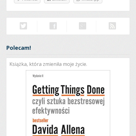
Polecam!
Książka, która zmieniła moje życie.