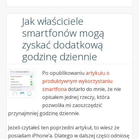
Jak właściciele
smartfonów mogą
zyskać dodatkową
godzinę dziennie
Po opublikowaniu
artykułu o
produktywnym wykorzystaniu
smartfona
dotarło do mnie, że nie
opisałem jednej rzeczy, która
pozwoliła mi zaoszczędzić
przynajmniej godzinę dziennie.
Jeżeli czytałeś ten poprzedni artykuł, to wiesz że
posiadam iPhone’a. Dlatego w dalszej części odniosę