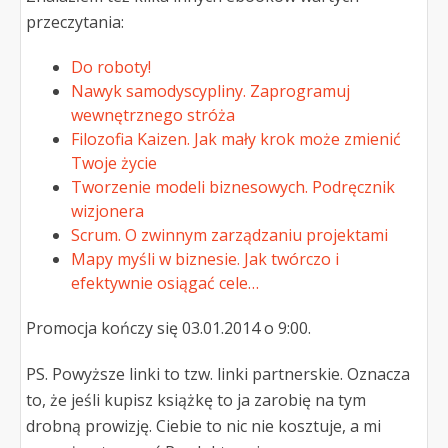
przeczytania:
Do roboty!
Nawyk samodyscypliny. Zaprogramuj
wewnętrznego stróża
Filozofia Kaizen. Jak mały krok może zmienić
Twoje życie
Tworzenie modeli biznesowych. Podręcznik
wizjonera
Scrum. O zwinnym zarządzaniu projektami
Mapy myśli w biznesie. Jak twórczo i
efektywnie osiągać cele…
Promocja kończy się 03.01.2014 o 9:00.
PS. Powyższe linki to tzw. linki partnerskie. Oznacza
to, że jeśli kupisz książkę to ja zarobię na tym
drobną prowizję. Ciebie to nic nie kosztuje, a mi