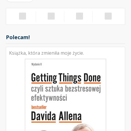
Polecam!
Książka, która zmieniła moje życie.