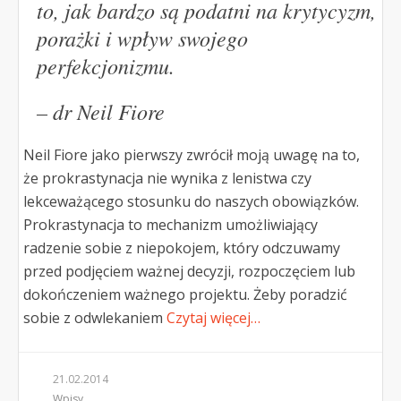
to, jak bardzo są podatni na krytycyzm,
porażki i wpływ swojego
perfekcjonizmu.
– dr Neil Fiore
Neil Fiore jako pierwszy zwrócił moją uwagę na to,
że prokrastynacja nie wynika z lenistwa czy
lekceważącego stosunku do naszych obowiązków.
Prokrastynacja to mechanizm umożliwiający
radzenie sobie z niepokojem, który odczuwamy
przed podjęciem ważnej decyzji, rozpoczęciem lub
dokończeniem ważnego projektu. Żeby poradzić
sobie z odwlekaniem
Czytaj więcej…
21.02.2014
Wpisy