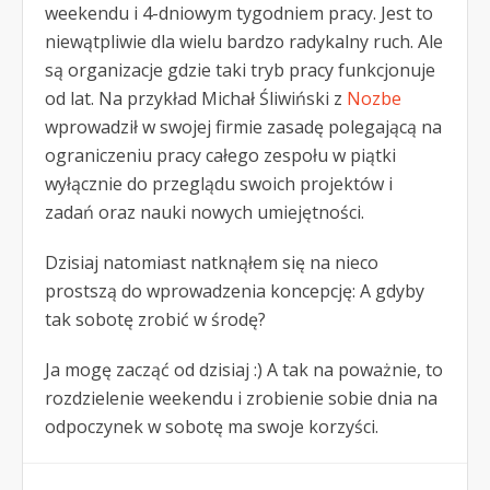
weekendu i 4-dniowym tygodniem pracy. Jest to
niewątpliwie dla wielu bardzo radykalny ruch. Ale
są organizacje gdzie taki tryb pracy funkcjonuje
od lat. Na przykład Michał Śliwiński z
Nozbe
wprowadził w swojej firmie zasadę polegającą na
ograniczeniu pracy całego zespołu w piątki
wyłącznie do przeglądu swoich projektów i
zadań oraz nauki nowych umiejętności.
Dzisiaj natomiast natknąłem się na nieco
prostszą do wprowadzenia koncepcję: A gdyby
tak sobotę zrobić w środę?
Ja mogę zacząć od dzisiaj :) A tak na poważnie, to
rozdzielenie weekendu i zrobienie sobie dnia na
odpoczynek w sobotę ma swoje korzyści.