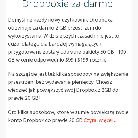
Dropboxie za darmo
Domyślnie każdy nowy użytkownik Dropboxa
otrzymuje za darmo 2 GB przestrzeni do
wykorzystania. W dzisiejszych czasach nie jest to
dużo, dlatego dla bardziej wymagających
przygotowane zostały odpłatne pakiety 50 GB i 100
GB w cenie odpowiednio $99 i $199 rocznie.
Na szczęście jest też kilka sposobów na zwiększenie
przestrzeni bez wydawania pieniędzy. Chcesz
wiedzieć jak powiększyć swój Dropbox z 2GB do
prawie 20 GB?
Oto kilka sposobów, które w sumie powiększą twoje
konto Dropbox do prawie 20 GB
Czytaj więcej…