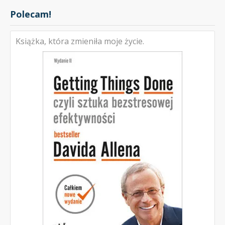
Polecam!
Książka, która zmieniła moje życie.