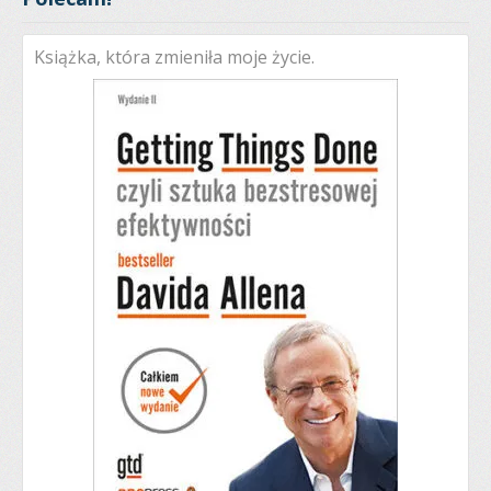
Książka, która zmieniła moje życie.