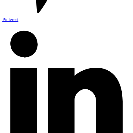
Pinterest