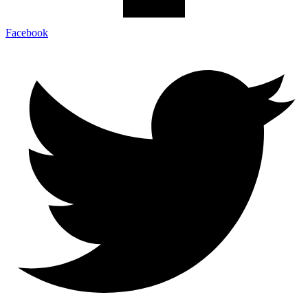
Facebook