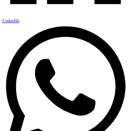
LinkedIn