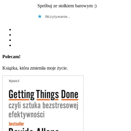
Spróbuj ze stołkiem barowym :)
Wczytywanie…
Polecam!
Książka, która zmieniła moje życie.