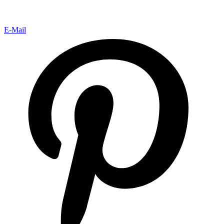
E-Mail