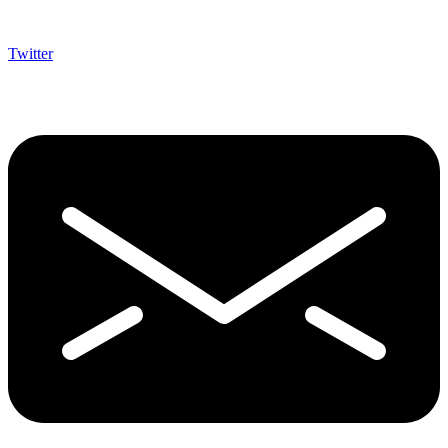
Twitter