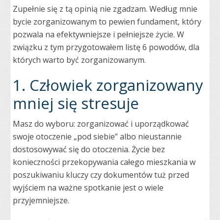
Zupełnie się z tą opinią nie zgadzam. Według mnie
bycie zorganizowanym to pewien fundament, który
pozwala na efektywniejsze i pełniejsze życie. W
związku z tym przygotowałem listę 6 powodów, dla
których warto być zorganizowanym.
1. Człowiek zorganizowany
mniej się stresuje
Masz do wyboru: zorganizować i uporządkować
swoje otoczenie „pod siebie” albo nieustannie
dostosowywać się do otoczenia. Życie bez
konieczności przekopywania całego mieszkania w
poszukiwaniu kluczy czy dokumentów tuż przed
wyjściem na ważne spotkanie jest o wiele
przyjemniejsze.