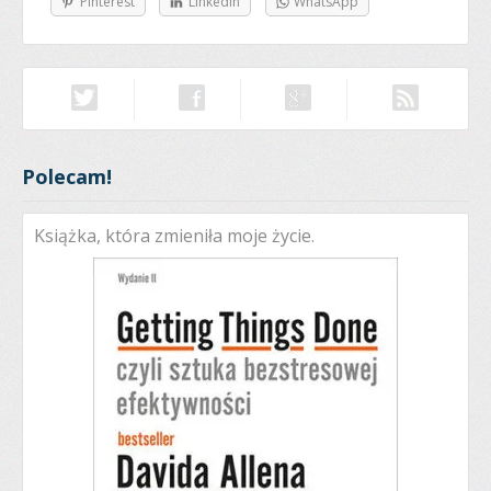
Pinterest
LinkedIn
WhatsApp
Polecam!
Książka, która zmieniła moje życie.